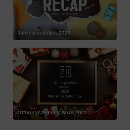
Jahresrückblick 2023
Öffnungszeiten X-MAS 2023