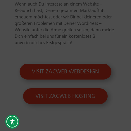
Wenn auch Du Interesse an einem Website –
Relaunch hast, Deinen gesamten Marktauftritt
erneuern möchtest oder wir Dir bei kleineren oder
größeren Problemen mit Deiner WordPress –
Website unter die Arme greifen sollen, dann melde
Dich einfach bei uns für ein kostenloses &
unverbindliches Erstgespräch!
VISIT ZACWEB WEBDESIGN
VISIT ZACWEB HOSTING