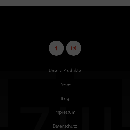
Unsere Produkte
Preise
Blog
Impressum
Datenschutz