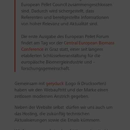
European Pellet Council zusammengeschlossen
sind. Dadurch wird sichergestellt, dass
Referenten und bereitgestellte Informationen
von hoher Relevanz und Aktualität sind.
Die erste Ausgabe des European Pellet Forum
findet am Tag vor der
Central European Biomass
Conference
in Graz statt, einer seit langem
etablierten Schlüsselveranstaltung für die
europäische Bioenergieindustrie und -
forschungsgemeinschaft.
Gemeinsam mit
geryduck
(Logo & Drucksorten)
haben wir den Webauftritt und der Marke einen
zeitlosen modernen Anstrich gegeben.
Neben der Website selbst dürfen wir uns auch um
das Hosting, die zukünftig technischen
Aktualisierungen sowie die Emails kümmern.