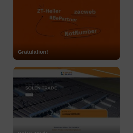
Gratulation!