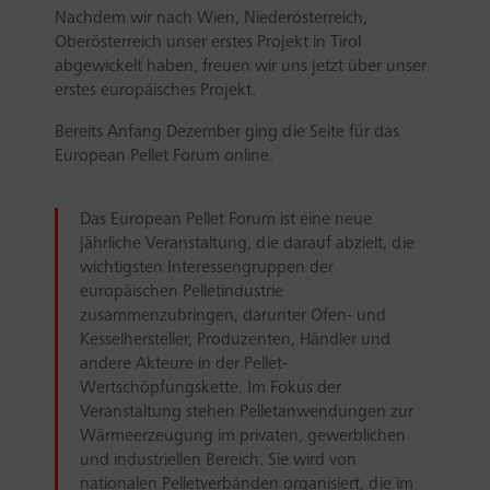
Nachdem wir nach Wien, Niederösterreich,
Oberösterreich unser erstes Projekt in Tirol
abgewickelt haben, freuen wir uns jetzt über unser
erstes europäisches Projekt.
Bereits Anfang Dezember ging die Seite für das
European Pellet Forum online.
Das European Pellet Forum ist eine neue
jährliche Veranstaltung, die darauf abzielt, die
wichtigsten Interessengruppen der
europäischen Pelletindustrie
zusammenzubringen, darunter Ofen- und
Kesselhersteller, Produzenten, Händler und
andere Akteure in der Pellet-
Wertschöpfungskette. Im Fokus der
Veranstaltung stehen Pelletanwendungen zur
Wärmeerzeugung im privaten, gewerblichen
und industriellen Bereich. Sie wird von
nationalen Pelletverbänden organisiert, die im