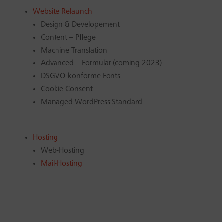
Website Relaunch
Design & Developement
Content – Pflege
Machine Translation
Advanced – Formular (coming 2023)
DSGVO-konforme Fonts
Cookie Consent
Managed WordPress Standard
Hosting
Web-Hosting
Mail-Hosting