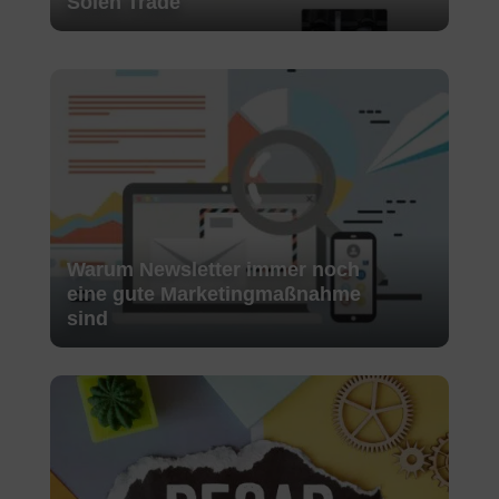
Solen Trade
Warum Newsletter immer noch
eine gute Marketingmaßnahme
sind