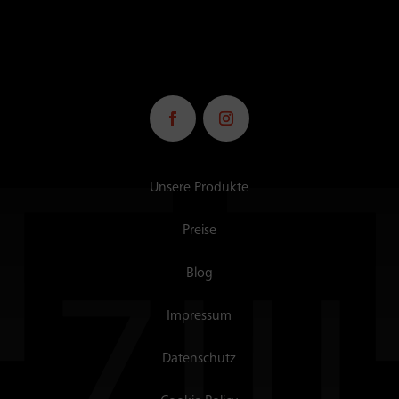
Unsere Produkte
Preise
Blog
Impressum
Datenschutz