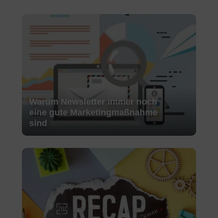
Warum Newsletter immer noch
eine gute Marketingmaßnahme
sind