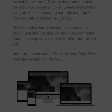
zacweb bereits vor 2,5 Jahren begonnen haben,
die alte Seite von geryduck zu überarbeiten, haben
wir es doch erst heuer geschafft die damaligen
Ideen in “Bits and Bytes” zu gießen.
Die Seite selbst wurde bewußt in einem simplen
Design gehalten welches vor allem die namhaften
Kunden von geryduck in den Vordergrund rücken
soll.
Und nun, freuen wir uns Euch die neue WordPress
Website vorstellen zu dürfen.