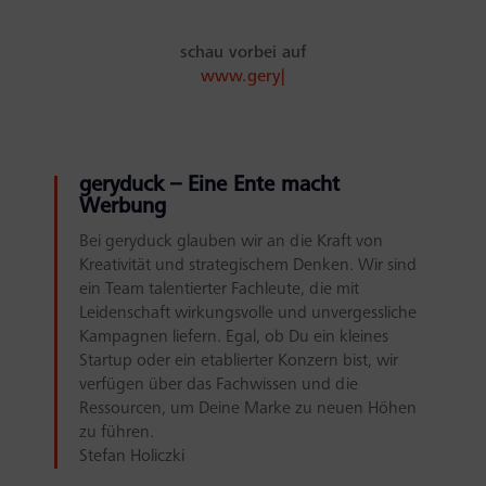
schau vorbei auf
www.geryduck
|
geryduck – Eine Ente macht
Werbung
Bei geryduck glauben wir an die Kraft von
Kreativität und strategischem Denken. Wir sind
ein Team talentierter Fachleute, die mit
Leidenschaft wirkungsvolle und unvergessliche
Kampagnen liefern. Egal, ob Du ein kleines
Startup oder ein etablierter Konzern bist, wir
verfügen über das Fachwissen und die
Ressourcen, um Deine Marke zu neuen Höhen
zu führen.
Stefan Holiczki