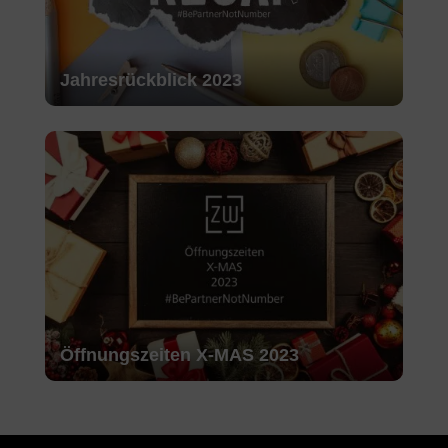
Jahresrückblick 2023
Öffnungszeiten X-MAS 2023