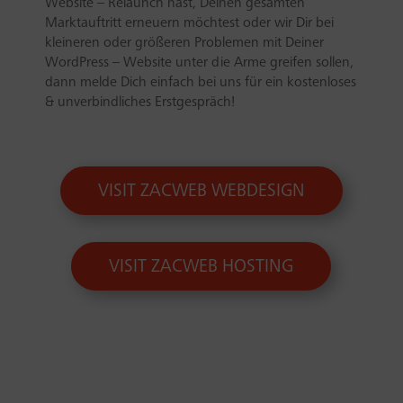
Website – Relaunch hast, Deinen gesamten
Marktauftritt erneuern möchtest oder wir Dir bei
kleineren oder größeren Problemen mit Deiner
WordPress – Website unter die Arme greifen sollen,
dann melde Dich einfach bei uns für ein kostenloses
& unverbindliches Erstgespräch!
VISIT ZACWEB WEBDESIGN
VISIT ZACWEB HOSTING