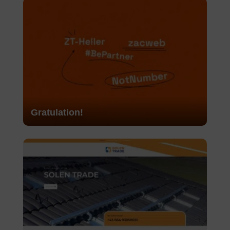
Gratulation!