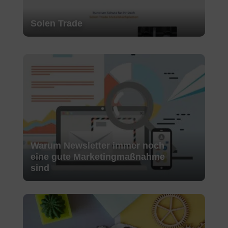
Solen Trade
Warum Newsletter immer noch
eine gute Marketingmaßnahme
sind