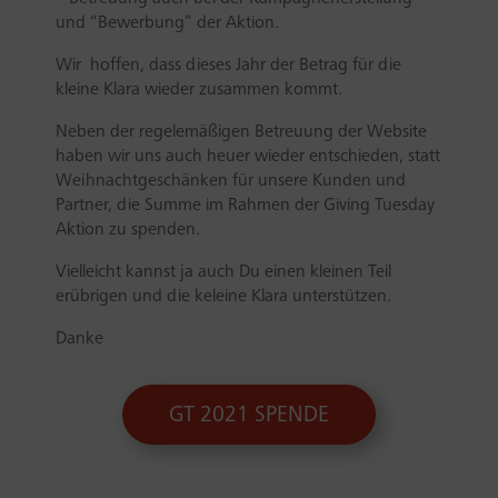
und “Bewerbung” der Aktion.
Wir hoffen, dass dieses Jahr der Betrag für die
kleine Klara wieder zusammen kommt.
Neben der regelemäßigen Betreuung der Website
haben wir uns auch heuer wieder entschieden, statt
Weihnachtgeschänken für unsere Kunden und
Partner, die Summe im Rahmen der Giving Tuesday
Aktion zu spenden.
Vielleicht kannst ja auch Du einen kleinen Teil
erübrigen und die keleine Klara unterstützen.
Danke
GT 2021 SPENDE