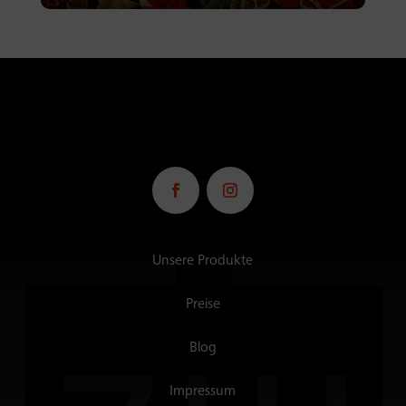
Unsere Produkte
Preise
Blog
Impressum