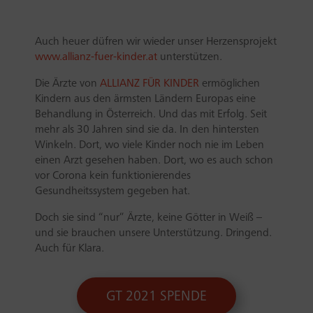
Auch heuer düfren wir wieder unser Herzensprojekt
www.allianz-fuer-kinder.at
unterstützen.
Die Ärzte von
ALLIANZ FÜR KINDER
ermöglichen
Kindern aus den ärmsten Ländern Europas eine
Behandlung in Österreich. Und das mit Erfolg. Seit
mehr als 30 Jahren sind sie da. In den hintersten
Winkeln. Dort, wo viele Kinder noch nie im Leben
einen Arzt gesehen haben. Dort, wo es auch schon
vor Corona kein funktionierendes
Gesundheitssystem gegeben hat.
Doch sie sind “nur” Ärzte, keine Götter in Weiß –
und sie brauchen unsere Unterstützung. Dringend.
Auch für Klara.
GT 2021 SPENDE