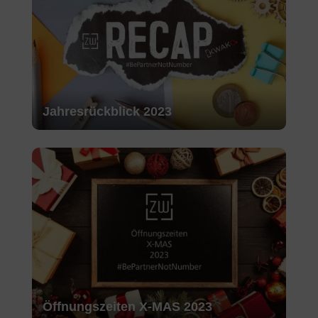
Jahresrückblick 2023
Öffnungszeiten X-MAS 2023