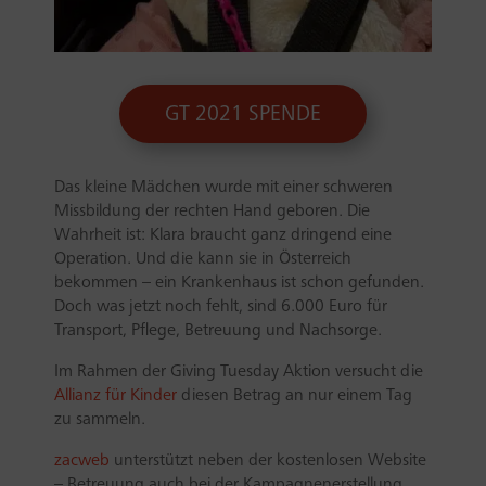
GT 2021 SPENDE
Das kleine Mädchen wurde mit einer schweren
Missbildung der rechten Hand geboren. Die
Wahrheit ist: Klara braucht ganz dringend eine
Operation. Und die kann sie in Österreich
bekommen – ein Krankenhaus ist schon gefunden.
Doch was jetzt noch fehlt, sind 6.000 Euro für
Transport, Pflege, Betreuung und Nachsorge.
Im Rahmen der Giving Tuesday Aktion versucht die
Allianz für Kinder
diesen Betrag an nur einem Tag
zu sammeln.
zacweb
unterstützt neben der kostenlosen Website
– Betreuung auch bei der Kampagnenerstellung