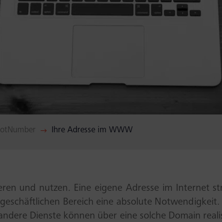
NotNumber
Ihre Adresse im WWW
$
eren und nutzen. Eine eigene Adresse im Internet stra
geschäftlichen Bereich eine absolute Notwendigkeit. 
e andere Dienste können über eine solche Domain reali