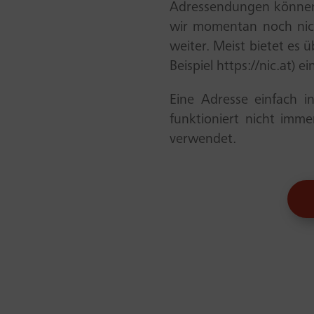
Adressendungen können 
wir momentan noch nicht 
weiter. Meist bietet es
Beispiel https://nic.at) 
Eine Adresse einfach in
funktioniert nicht imme
verwendet.