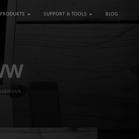
PRODUKTE
SUPPORT & TOOLS
BLOG
WWW
WEBDESIGN