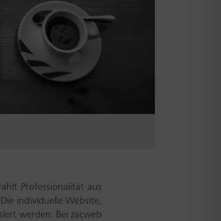
hlt Professionalität aus
Die individuelle Website,
siert werden. Bei zacweb