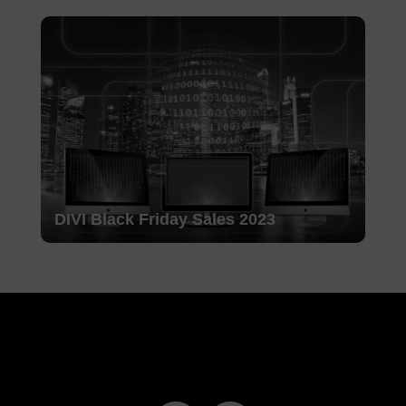
DIVI Black Friday Sales 2023