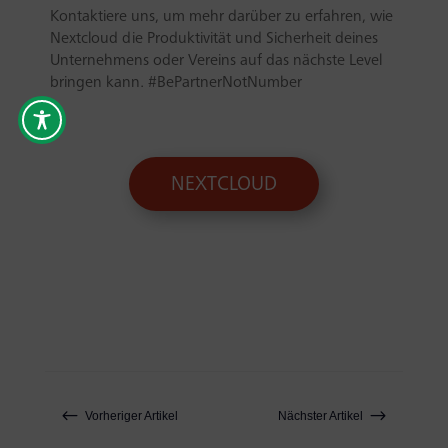
Kontaktiere uns, um mehr darüber zu erfahren, wie
Nextcloud die Produktivität und Sicherheit deines
Unternehmens oder Vereins auf das nächste Level
bringen kann. #BePartnerNotNumber
NEXTCLOUD
#
$
Vorheriger Artikel
Nächster Artikel