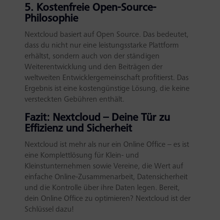
5. Kostenfreie Open-Source-
Philosophie
Nextcloud basiert auf Open Source. Das bedeutet,
dass du nicht nur eine leistungsstarke Plattform
erhältst, sondern auch von der ständigen
Weiterentwicklung und den Beiträgen der
weltweiten Entwicklergemeinschaft profitierst. Das
Ergebnis ist eine kostengünstige Lösung, die keine
versteckten Gebühren enthält.
Fazit: Nextcloud – Deine Tür zu
Effizienz und Sicherheit
Nextcloud ist mehr als nur ein Online Office – es ist
eine Komplettlösung für Klein- und
Kleinstunternehmen sowie Vereine, die Wert auf
einfache Online-Zusammenarbeit, Datensicherheit
und die Kontrolle über ihre Daten legen. Bereit,
dein Online Office zu optimieren? Nextcloud ist der
Schlüssel dazu!