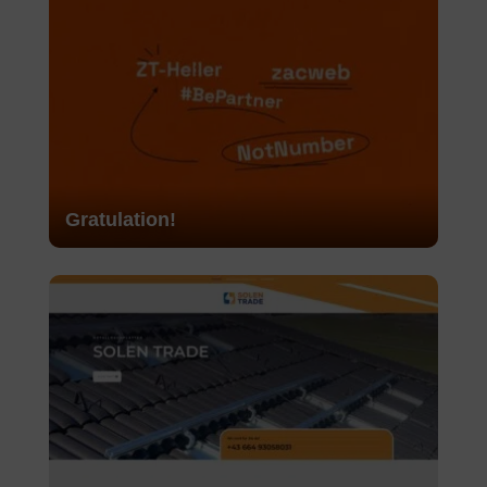
Gratulation!