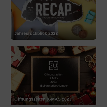
Jahresrückblick 2023
Öffnungszeiten X-MAS 2023