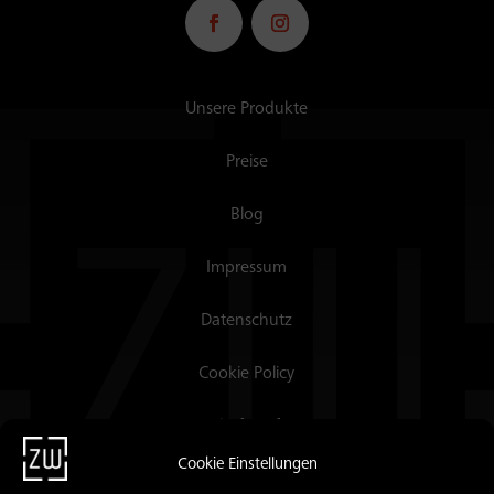
Unsere Produkte
Preise
Blog
Impressum
Datenschutz
Cookie Policy
Lastchrift Auftrag
Cookie Einstellungen
Webmail