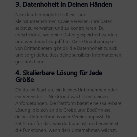
3. Datenhoheit in Deinen Händen
Nextcloud ermöglicht es Klein- und
Kleinstunternehmen sowie Vereinen, ihre Daten
selbst zu verwalten und zu kontrollieren. Du
entscheidest, wo deine Daten gespeichert werden
und wer darauf Zugriff hat. Diese Unabhängigkeit
von Drittanbietern gibt dir die Datenhoheit zurück
und sorgt dafür, dass deine sensiblen Informationen
geschützt sind.
4. Skalierbare Lösung für Jede
Größe
Ob du ein Start-up, ein kleines Unternehmen oder
ein Verein bist – Nextcloud wächst mit deinen
Anforderungen. Die Plattform bietet eine skalierbare
Lösung, die sich an die Größe und Bedürfnisse
deines Unternehmens oder Vereins anpasst. Du
zahlst nur für das, was du brauchst, und erweiterst
die Funktionen, wenn dein Unternehmen wächst.