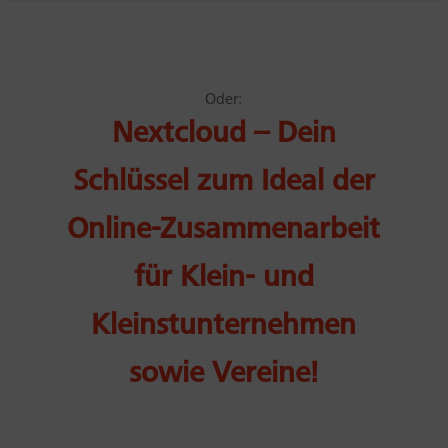
Oder:
Nextcloud – Dein
Schlüssel zum Ideal der
Online-Zusammenarbeit
für Klein- und
Kleinstunternehmen
sowie Vereine!