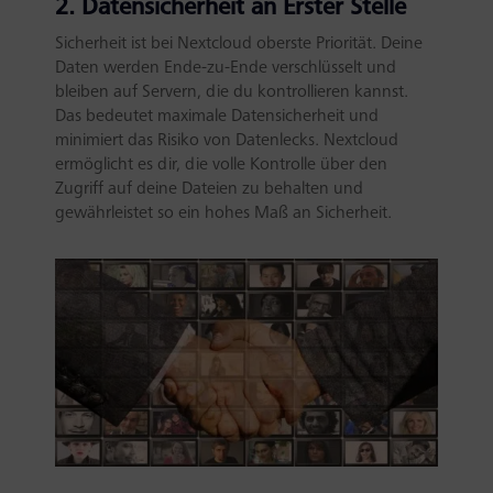
2. Datensicherheit an Erster Stelle
Sicherheit ist bei Nextcloud oberste Priorität. Deine
Daten werden Ende-zu-Ende verschlüsselt und
bleiben auf Servern, die du kontrollieren kannst.
Das bedeutet maximale Datensicherheit und
minimiert das Risiko von Datenlecks. Nextcloud
ermöglicht es dir, die volle Kontrolle über den
Zugriff auf deine Dateien zu behalten und
gewährleistet so ein hohes Maß an Sicherheit.