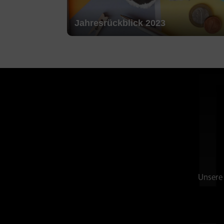
Jahresrückblick 2023
Unsere