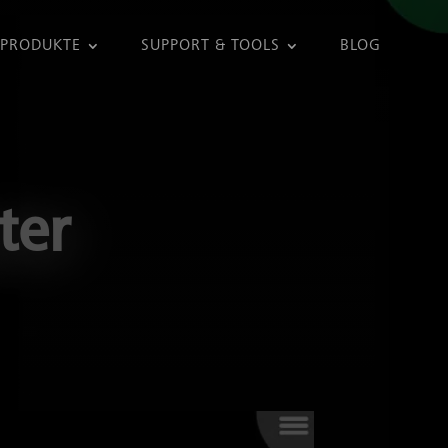
PRODUKTE
SUPPORT & TOOLS
BLOG
ter