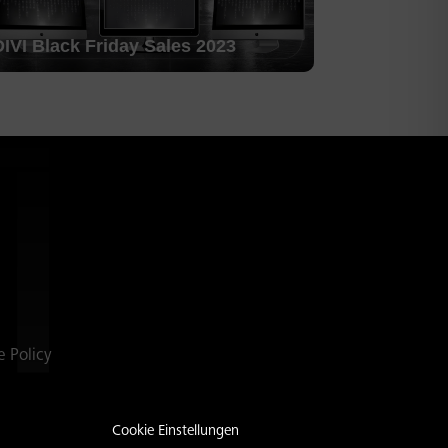
DIVI Black Friday Sales 2023
e Policy
Cookie Einstellungen