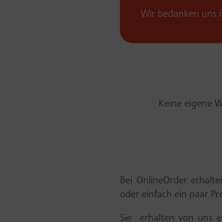
Wir bedanken uns 
Keine eigene W
Bei OnlineOrder erhalte
oder einfach ein paar P
Sie erhalten von uns ei