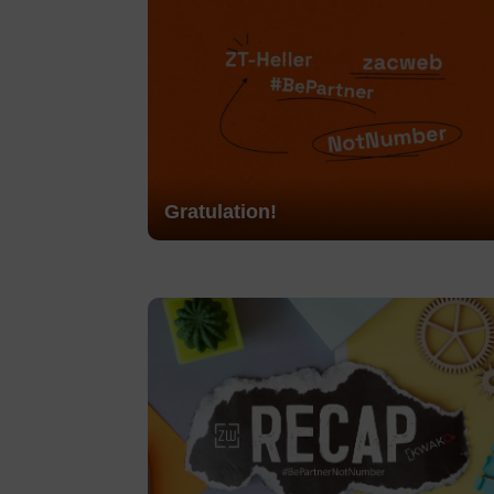
Gratulation!