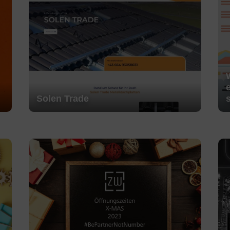
Solen Trade