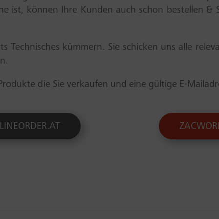
ine ist, können Ihre Kunden auch schon bestellen &
ts Technisches kümmern. Sie schicken uns alle rele
n.
Produkte die Sie verkaufen und eine gültige E-Mailadr
LINEORDER.AT
ZACWOR