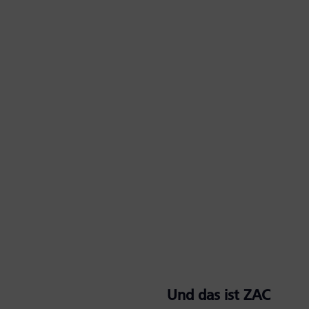
Und das ist ZAC