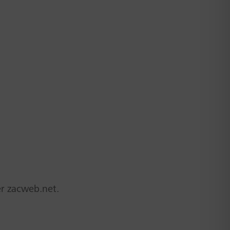
er zacweb.net.