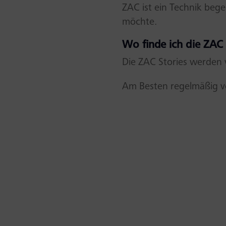
ZAC ist ein Technik beg
möchte.
Wo finde ich die ZAC 
Die ZAC Stories werden 
Am Besten regelmäßig vo