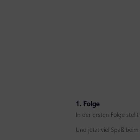
1. Folge
In der ersten Folge stel
Und jetzt viel Spaß beim 1