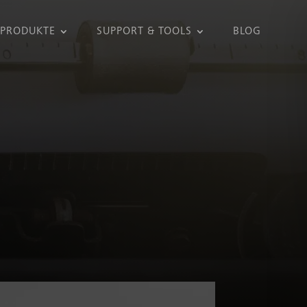
PRODUKTE
SUPPORT & TOOLS
BLOG